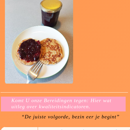
Komt U onze Bereidingen tegen: Hier wat
uitleg over kwaliteitsindicatoren.
“De juiste volgorde, bezin eer je begint”