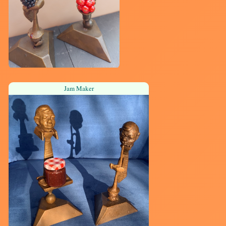
Jam Maker