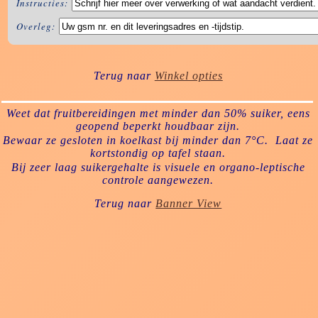
Instructies:
Overleg:
Terug naar
Winkel opties
Weet dat fruitbereidingen met minder dan 50% suiker, eens
geopend beperkt houdbaar zijn.
Bewaar ze gesloten in koelkast bij minder dan 7°C. Laat ze
kortstondig op tafel staan.
Bij zeer laag suikergehalte is visuele en organo-leptische
controle aangewezen.
Terug naar
Banner View