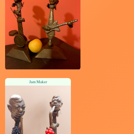
Jam Maker